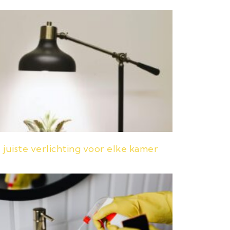
 juiste verlichting voor elke kamer