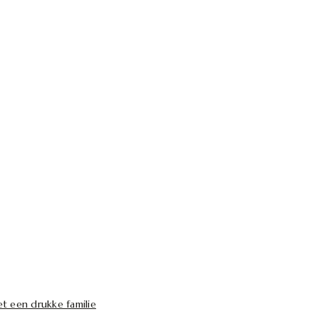
t een drukke familie