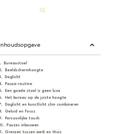
Inhoudsopgave
Bureaustoel
Beeldschermhoogte
Daglicht
Pauze-routine
Een goede stoel is geen luxe
Het bureau op de juiste hoogte
Daglicht en kunstlicht slim combineren
Geluid en focus
Persoonlijke touch
Pauzes inbouwen
Grenzen tussen werk en thuis