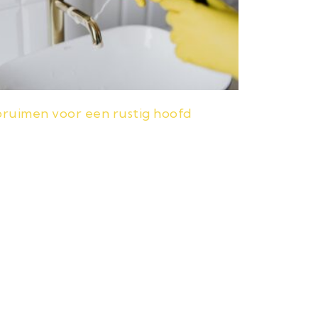
ruimen voor een rustig hoofd