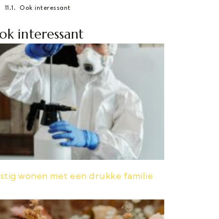
Ook interessant
ok interessant
stig wonen met een drukke familie