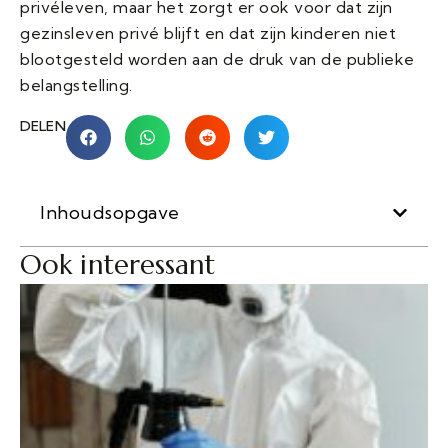
privéleven, maar het zorgt er ook voor dat zijn
gezinsleven privé blijft en dat zijn kinderen niet
blootgesteld worden aan de druk van de publieke
belangstelling.
DELEN
Inhoudsopgave
Ook interessant