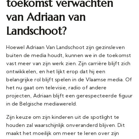
toekomst verwachten
van Adriaan van
Landschoot?
Hoewel Adriaan Van Landschoot zijn gezinsleven
buiten de media houdt, kunnen we in de toekomst
vast meer van zijn werk zien. Zijn carrière blijft zich
ontwikkelen, en het lijkt erop dat hij een
belangrijke rol blijft spelen in de Vlaamse media. Of
het nu gaat om televisie, radio of andere
projecten, Adriaan blijft een gerespecteerde figuur
in de Belgische mediawereld.
Zijn keuze om zijn kinderen uit de spotlight te
houden zal waarschijnlijk onveranderd blijven. Dit
maakt het moeilijk om meer te leren over zijn