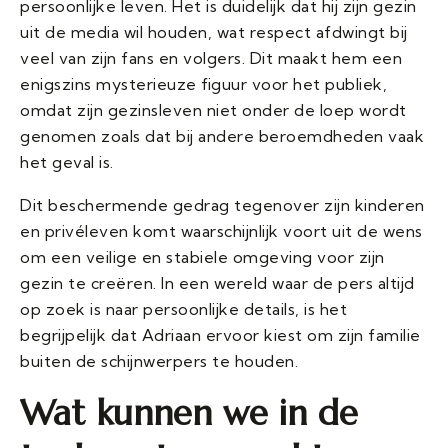
persoonlijke leven. Het is duidelijk dat hij zijn gezin
uit de media wil houden, wat respect afdwingt bij
veel van zijn fans en volgers. Dit maakt hem een
enigszins mysterieuze figuur voor het publiek,
omdat zijn gezinsleven niet onder de loep wordt
genomen zoals dat bij andere beroemdheden vaak
het geval is.
Dit beschermende gedrag tegenover zijn kinderen
en privéleven komt waarschijnlijk voort uit de wens
om een veilige en stabiele omgeving voor zijn
gezin te creëren. In een wereld waar de pers altijd
op zoek is naar persoonlijke details, is het
begrijpelijk dat Adriaan ervoor kiest om zijn familie
buiten de schijnwerpers te houden.
Wat kunnen we in de