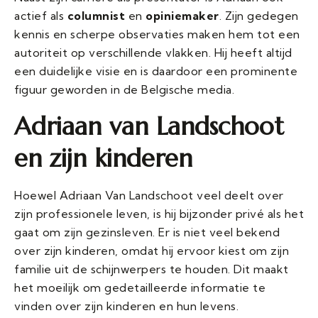
actief als
columnist
en
opiniemaker
. Zijn gedegen
kennis en scherpe observaties maken hem tot een
autoriteit op verschillende vlakken. Hij heeft altijd
een duidelijke visie en is daardoor een prominente
figuur geworden in de Belgische media.
Adriaan van Landschoot
en zijn kinderen
Hoewel Adriaan Van Landschoot veel deelt over
zijn professionele leven, is hij bijzonder privé als het
gaat om zijn gezinsleven. Er is niet veel bekend
over zijn kinderen, omdat hij ervoor kiest om zijn
familie uit de schijnwerpers te houden. Dit maakt
het moeilijk om gedetailleerde informatie te
vinden over zijn kinderen en hun levens.