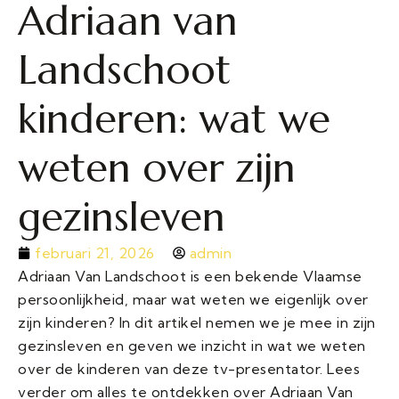
Adriaan van
Landschoot
kinderen: wat we
weten over zijn
gezinsleven
februari 21, 2026
admin
Adriaan Van Landschoot is een bekende Vlaamse
persoonlijkheid, maar wat weten we eigenlijk over
zijn kinderen? In dit artikel nemen we je mee in zijn
gezinsleven en geven we inzicht in wat we weten
over de kinderen van deze tv-presentator. Lees
verder om alles te ontdekken over Adriaan Van