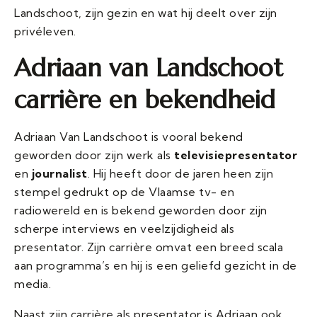
Landschoot, zijn gezin en wat hij deelt over zijn
privéleven.
Adriaan van Landschoot
carrière en bekendheid
Adriaan Van Landschoot is vooral bekend
geworden door zijn werk als
televisiepresentator
en
journalist
. Hij heeft door de jaren heen zijn
stempel gedrukt op de Vlaamse tv- en
radiowereld en is bekend geworden door zijn
scherpe interviews en veelzijdigheid als
presentator. Zijn carrière omvat een breed scala
aan programma’s en hij is een geliefd gezicht in de
media.
Naast zijn carrière als presentator is Adriaan ook