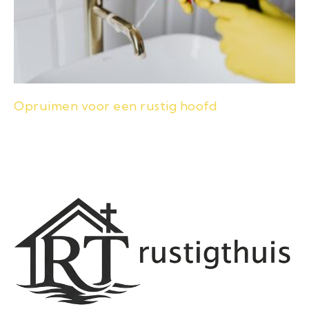
Opruimen voor een rustig hoofd