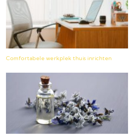
Comfortabele werkplek thuis inrichten