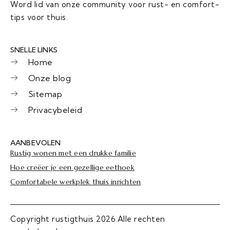
Word lid van onze community voor rust- en comfort-
tips voor thuis.
SNELLE LINKS
Home
Onze blog
Sitemap
Privacybeleid
AANBEVOLEN
Rustig wonen met een drukke familie
Hoe creëer je een gezellige eethoek
Comfortabele werkplek thuis inrichten
Copyright rustigthuis 2026.Alle rechten