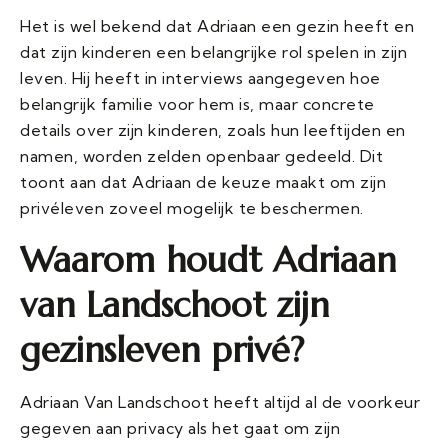
Het is wel bekend dat Adriaan een gezin heeft en
dat zijn kinderen een belangrijke rol spelen in zijn
leven. Hij heeft in interviews aangegeven hoe
belangrijk familie voor hem is, maar concrete
details over zijn kinderen, zoals hun leeftijden en
namen, worden zelden openbaar gedeeld. Dit
toont aan dat Adriaan de keuze maakt om zijn
privéleven zoveel mogelijk te beschermen.
Waarom houdt Adriaan
van Landschoot zijn
gezinsleven privé?
Adriaan Van Landschoot heeft altijd al de voorkeur
gegeven aan privacy als het gaat om zijn