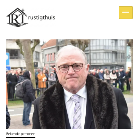
Bekende personen