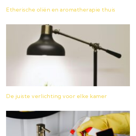
Etherische oliën en aromatherapie thuis
De juiste verlichting voor elke kamer