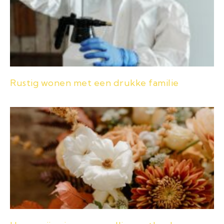
Rustig wonen met een drukke familie