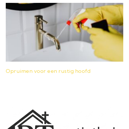
Opruimen voor een rustig hoofd