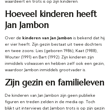
waardeert en trots is op zijn kinderen.
Hoeveel kinderen heeft
Jan Jambon
Over de
kinderen van Jan Jambon
is bekend dat hij
er vier heeft. Zijn gezin bestaat uit twee dochters
en twee zoons: Lies (geboren 1986), Kaat (1988),
Wouter (1991) en Bart (1992). Zijn kinderen zijn
inmiddels volwassen en hebben zelf ook een gezin,
waardoor Jambon inmiddels grootvader is.
Zijn gezin en familieleven
De kinderen van Jan Jambon zijn geen publieke
figuren en treden zelden in de media op. Toch
blijkt uit interviews dat Jambon trots is op zijn gezin