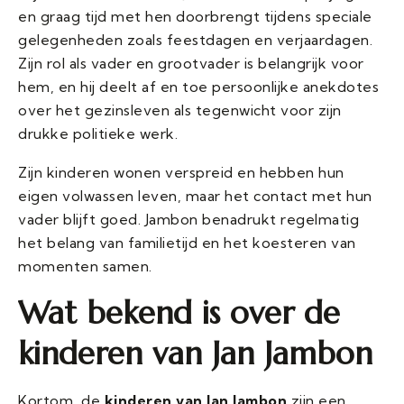
en graag tijd met hen doorbrengt tijdens speciale
gelegenheden zoals feestdagen en verjaardagen.
Zijn rol als vader en grootvader is belangrijk voor
hem, en hij deelt af en toe persoonlijke anekdotes
over het gezinsleven als tegenwicht voor zijn
drukke politieke werk.
Zijn kinderen wonen verspreid en hebben hun
eigen volwassen leven, maar het contact met hun
vader blijft goed. Jambon benadrukt regelmatig
het belang van familietijd en het koesteren van
momenten samen.
Wat bekend is over de
kinderen van Jan Jambon
Kortom, de
kinderen van Jan Jambon
zijn een