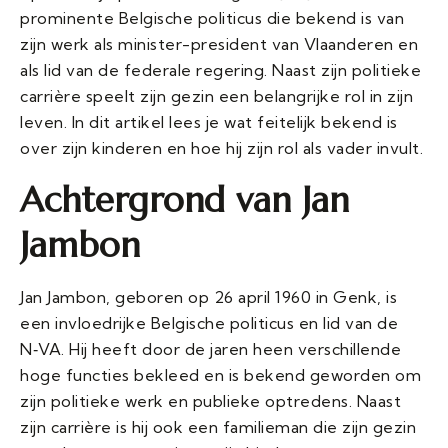
prominente Belgische politicus die bekend is van
zijn werk als minister-president van Vlaanderen en
als lid van de federale regering. Naast zijn politieke
carrière speelt zijn gezin een belangrijke rol in zijn
leven. In dit artikel lees je wat feitelijk bekend is
over zijn kinderen en hoe hij zijn rol als vader invult.
Achtergrond van Jan
Jambon
Jan Jambon, geboren op 26 april 1960 in Genk, is
een invloedrijke Belgische politicus en lid van de
N‑VA. Hij heeft door de jaren heen verschillende
hoge functies bekleed en is bekend geworden om
zijn politieke werk en publieke optredens. Naast
zijn carrière is hij ook een familieman die zijn gezin