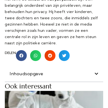
belangrijk onderdeel van zijn privéleven, maar
behouden hun privacy. Hij heeft vier kinderen,
twee dochters en twee zoons, die inmiddels zelf
gezinnen hebben. Hoewel ze niet in de media
verschijnen zoals hun vader, vormen ze een
centrale rol in zijn leven en geven ze hem steun
naast zijn politieke carrière.
DELEN
Inhoudsopgave
Ook interessant