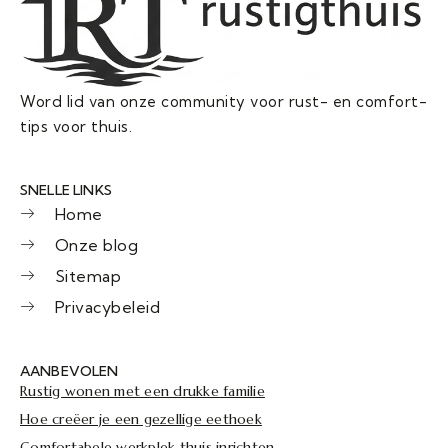
Word lid van onze community voor rust- en comfort-
tips voor thuis.
SNELLE LINKS
Home
Onze blog
Sitemap
Privacybeleid
AANBEVOLEN
Rustig wonen met een drukke familie
Hoe creëer je een gezellige eethoek
Comfortabele werkplek thuis inrichten