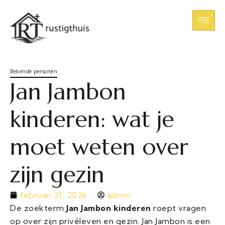
Bekende personen
Jan Jambon
kinderen: wat je
moet weten over
zijn gezin
februari 21, 2026
admin
De zoekterm
Jan Jambon kinderen
roept vragen
op over zijn privéleven en gezin. Jan Jambon is een