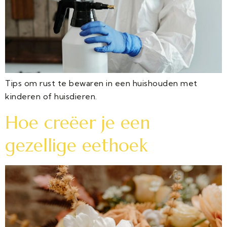
Tips om rust te bewaren in een huishouden met
kinderen of huisdieren.
Hoe creëer je een
gezellige eethoek