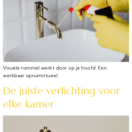
Visuele rommel werkt door op je hoofd. Een
werkbaar opruimritueel.
De juiste verlichting voor
elke kamer