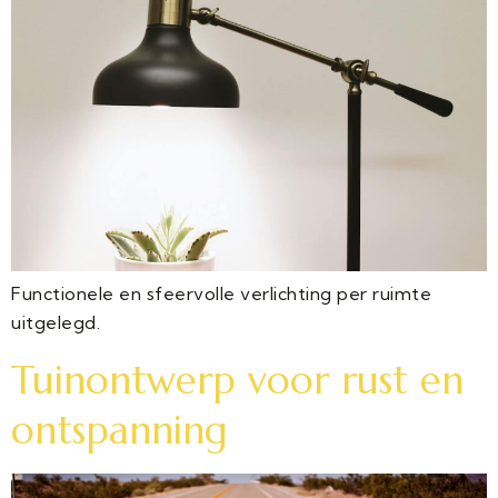
Functionele en sfeervolle verlichting per ruimte
uitgelegd.
Tuinontwerp voor rust en
ontspanning