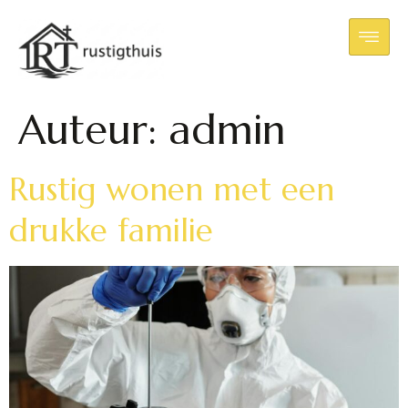
Auteur:
admin
Rustig wonen met een
drukke familie