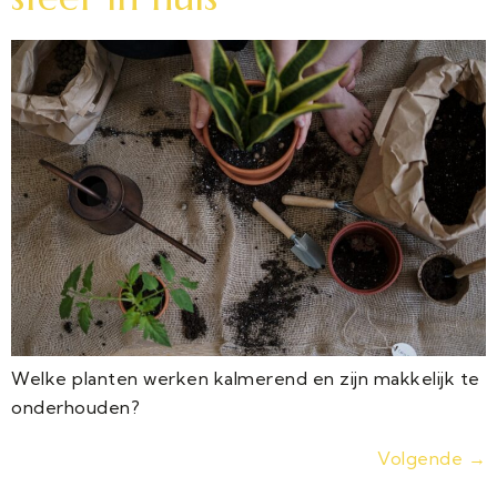
Welke planten werken kalmerend en zijn makkelijk te
onderhouden?
Volgende
→