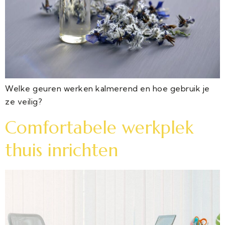
Welke geuren werken kalmerend en hoe gebruik je
ze veilig?
Comfortabele werkplek
thuis inrichten