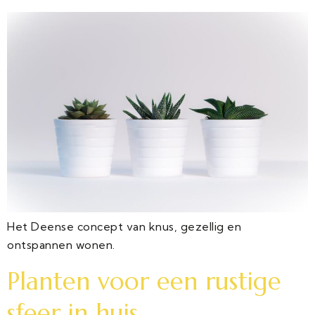
Het Deense concept van knus, gezellig en
ontspannen wonen.
Planten voor een rustige
sfeer in huis