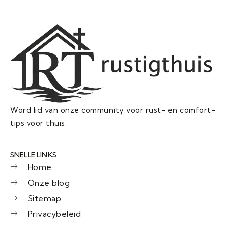
Word lid van onze community voor rust- en comfort-
tips voor thuis.
SNELLE LINKS
Home
Onze blog
Sitemap
Privacybeleid