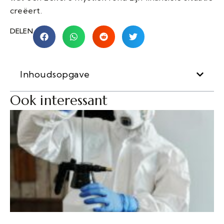
creëert.
DELEN
Inhoudsopgave
Ook interessant