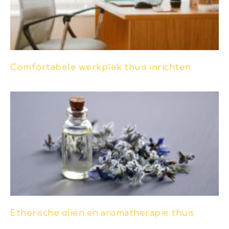
Comfortabele werkplek thuis inrichten
Etherische oliën en aromatherapie thuis