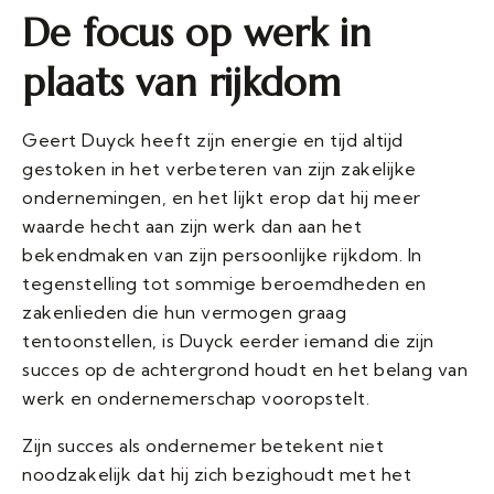
De focus op werk in
plaats van rijkdom
Geert Duyck heeft zijn energie en tijd altijd
gestoken in het verbeteren van zijn zakelijke
ondernemingen, en het lijkt erop dat hij meer
waarde hecht aan zijn werk dan aan het
bekendmaken van zijn persoonlijke rijkdom. In
tegenstelling tot sommige beroemdheden en
zakenlieden die hun vermogen graag
tentoonstellen, is Duyck eerder iemand die zijn
succes op de achtergrond houdt en het belang van
werk en ondernemerschap vooropstelt.
Zijn succes als ondernemer betekent niet
noodzakelijk dat hij zich bezighoudt met het