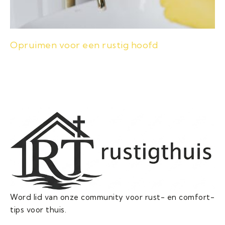
Opruimen voor een rustig hoofd
Word lid van onze community voor rust- en comfort-
tips voor thuis.