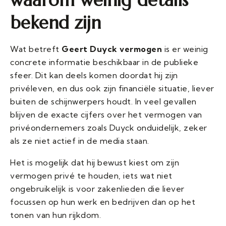
bekend zijn
Wat betreft
Geert Duyck vermogen
is er weinig
concrete informatie beschikbaar in de publieke
sfeer. Dit kan deels komen doordat hij zijn
privéleven, en dus ook zijn financiële situatie, liever
buiten de schijnwerpers houdt. In veel gevallen
blijven de exacte cijfers over het vermogen van
privéondernemers zoals Duyck onduidelijk, zeker
als ze niet actief in de media staan.
Het is mogelijk dat hij bewust kiest om zijn
vermogen privé te houden, iets wat niet
ongebruikelijk is voor zakenlieden die liever
focussen op hun werk en bedrijven dan op het
tonen van hun rijkdom.