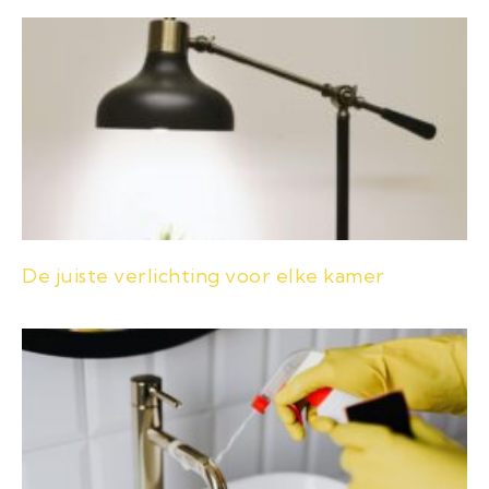
De juiste verlichting voor elke kamer