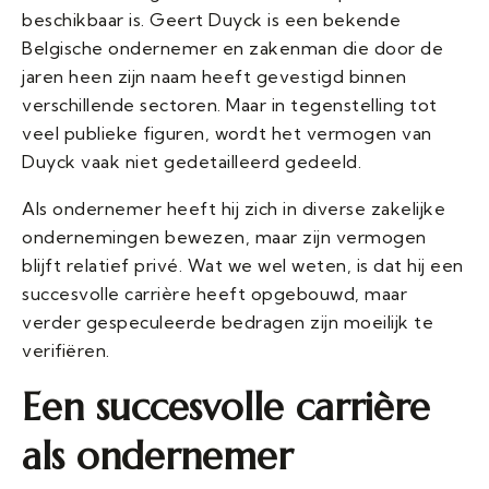
beschikbaar is. Geert Duyck is een bekende
Belgische ondernemer en zakenman die door de
jaren heen zijn naam heeft gevestigd binnen
verschillende sectoren. Maar in tegenstelling tot
veel publieke figuren, wordt het vermogen van
Duyck vaak niet gedetailleerd gedeeld.
Als ondernemer heeft hij zich in diverse zakelijke
ondernemingen bewezen, maar zijn vermogen
blijft relatief privé. Wat we wel weten, is dat hij een
succesvolle carrière heeft opgebouwd, maar
verder gespeculeerde bedragen zijn moeilijk te
verifiëren.
Een succesvolle carrière
als ondernemer