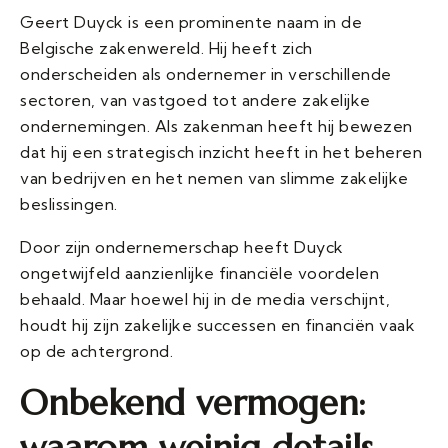
Geert Duyck is een prominente naam in de
Belgische zakenwereld. Hij heeft zich
onderscheiden als ondernemer in verschillende
sectoren, van vastgoed tot andere zakelijke
ondernemingen. Als zakenman heeft hij bewezen
dat hij een strategisch inzicht heeft in het beheren
van bedrijven en het nemen van slimme zakelijke
beslissingen.
Door zijn ondernemerschap heeft Duyck
ongetwijfeld aanzienlijke financiële voordelen
behaald. Maar hoewel hij in de media verschijnt,
houdt hij zijn zakelijke successen en financiën vaak
op de achtergrond.
Onbekend vermogen:
waarom weinig details