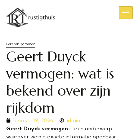
Bekende personen
Geert Duyck
vermogen: wat is
bekend over zijn
rijkdom
februari 19, 2026
admin
Geert Duyck vermogen
is een onderwerp
waarover weinig exacte informatie openbaar