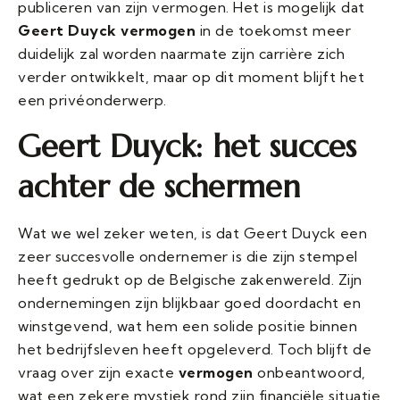
publiceren van zijn vermogen. Het is mogelijk dat
Geert Duyck vermogen
in de toekomst meer
duidelijk zal worden naarmate zijn carrière zich
verder ontwikkelt, maar op dit moment blijft het
een privéonderwerp.
Geert Duyck: het succes
achter de schermen
Wat we wel zeker weten, is dat Geert Duyck een
zeer succesvolle ondernemer is die zijn stempel
heeft gedrukt op de Belgische zakenwereld. Zijn
ondernemingen zijn blijkbaar goed doordacht en
winstgevend, wat hem een solide positie binnen
het bedrijfsleven heeft opgeleverd. Toch blijft de
vraag over zijn exacte
vermogen
onbeantwoord,
wat een zekere mystiek rond zijn financiële situatie