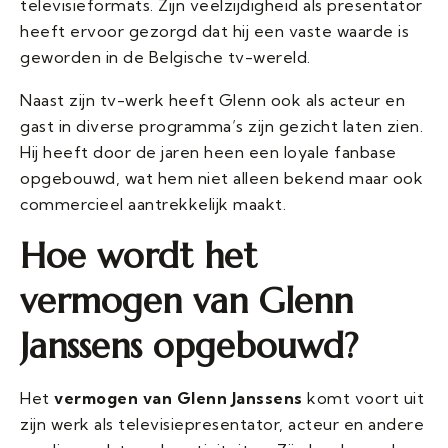
televisieformats. Zijn veelzijdigheid als presentator
heeft ervoor gezorgd dat hij een vaste waarde is
geworden in de Belgische tv-wereld.
Naast zijn tv-werk heeft Glenn ook als acteur en
gast in diverse programma’s zijn gezicht laten zien.
Hij heeft door de jaren heen een loyale fanbase
opgebouwd, wat hem niet alleen bekend maar ook
commercieel aantrekkelijk maakt.
Hoe wordt het
vermogen van Glenn
Janssens opgebouwd?
Het
vermogen van Glenn Janssens
komt voort uit
zijn werk als televisiepresentator, acteur en andere