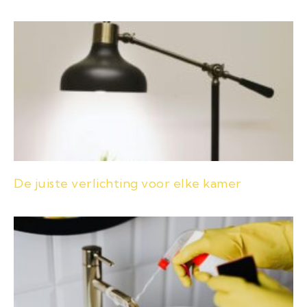
De juiste verlichting voor elke kamer