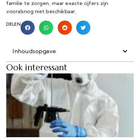
familie te zorgen, maar exacte cijfers zijn
vooralsnog niet beschikbaar.
DELEN
Inhoudsopgave
Ook interessant