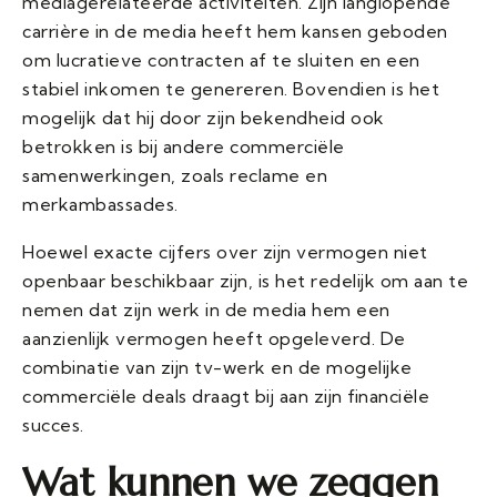
mediagerelateerde activiteiten. Zijn langlopende
carrière in de media heeft hem kansen geboden
om lucratieve contracten af te sluiten en een
stabiel inkomen te genereren. Bovendien is het
mogelijk dat hij door zijn bekendheid ook
betrokken is bij andere commerciële
samenwerkingen, zoals reclame en
merkambassades.
Hoewel exacte cijfers over zijn vermogen niet
openbaar beschikbaar zijn, is het redelijk om aan te
nemen dat zijn werk in de media hem een
aanzienlijk vermogen heeft opgeleverd. De
combinatie van zijn tv-werk en de mogelijke
commerciële deals draagt bij aan zijn financiële
succes.
Wat kunnen we zeggen