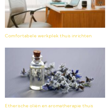
Comfortabele werkplek thuis inrichten
Etherische oliën en aromatherapie thuis