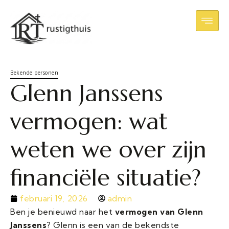
Bekende personen
Glenn Janssens
vermogen: wat
weten we over zijn
financiële situatie?
februari 19, 2026
admin
Ben je benieuwd naar het
vermogen van Glenn
Janssens
? Glenn is een van de bekendste