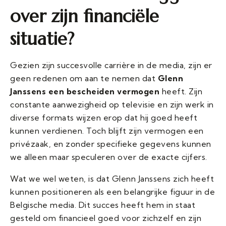
over zijn financiële
situatie?
Gezien zijn succesvolle carrière in de media, zijn er
geen redenen om aan te nemen dat
Glenn
Janssens een bescheiden vermogen
heeft. Zijn
constante aanwezigheid op televisie en zijn werk in
diverse formats wijzen erop dat hij goed heeft
kunnen verdienen. Toch blijft zijn vermogen een
privézaak, en zonder specifieke gegevens kunnen
we alleen maar speculeren over de exacte cijfers.
Wat we wel weten, is dat Glenn Janssens zich heeft
kunnen positioneren als een belangrijke figuur in de
Belgische media. Dit succes heeft hem in staat
gesteld om financieel goed voor zichzelf en zijn