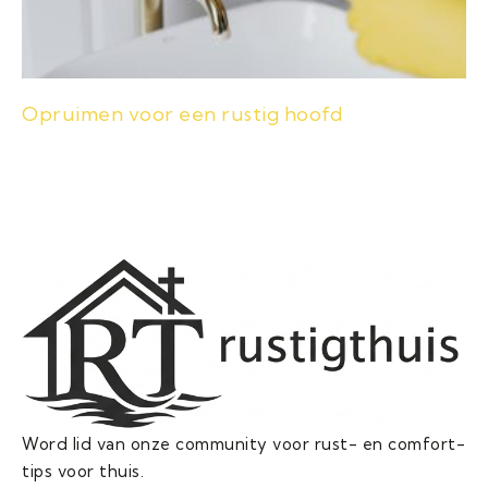
Opruimen voor een rustig hoofd
Word lid van onze community voor rust- en comfort-
tips voor thuis.