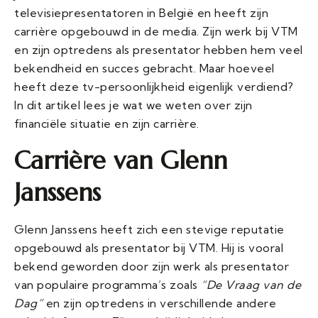
televisiepresentatoren in België en heeft zijn
carrière opgebouwd in de media. Zijn werk bij VTM
en zijn optredens als presentator hebben hem veel
bekendheid en succes gebracht. Maar hoeveel
heeft deze tv-persoonlijkheid eigenlijk verdiend?
In dit artikel lees je wat we weten over zijn
financiële situatie en zijn carrière.
Carrière van Glenn
Janssens
Glenn Janssens heeft zich een stevige reputatie
opgebouwd als presentator bij VTM. Hij is vooral
bekend geworden door zijn werk als presentator
van populaire programma’s zoals
“De Vraag van de
Dag”
en zijn optredens in verschillende andere