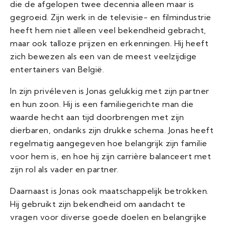
die de afgelopen twee decennia alleen maar is
gegroeid. Zijn werk in de televisie- en filmindustrie
heeft hem niet alleen veel bekendheid gebracht,
maar ook talloze prijzen en erkenningen. Hij heeft
zich bewezen als een van de meest veelzijdige
entertainers van België.
In zijn privéleven is Jonas gelukkig met zijn partner
en hun zoon. Hij is een familiegerichte man die
waarde hecht aan tijd doorbrengen met zijn
dierbaren, ondanks zijn drukke schema. Jonas heeft
regelmatig aangegeven hoe belangrijk zijn familie
voor hem is, en hoe hij zijn carrière balanceert met
zijn rol als vader en partner.
Daarnaast is Jonas ook maatschappelijk betrokken.
Hij gebruikt zijn bekendheid om aandacht te
vragen voor diverse goede doelen en belangrijke