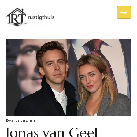
Bekende personen
Jonas van Geel