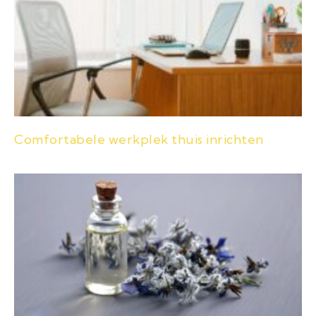
Comfortabele werkplek thuis inrichten