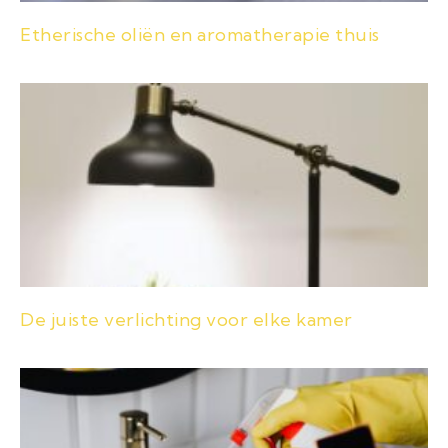
Etherische oliën en aromatherapie thuis
De juiste verlichting voor elke kamer