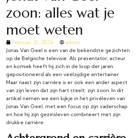
zoon: alles wat je
moet weten
februari 21, 2026
admin
Jonas Van Geel is een van de bekendste gezichten
op de Belgische televisie. Als presentator, acteur
en komiek heeft hij zich in de loop der jaren
gepositioneerd als een veelzijdige entertainer.
Maar naast zijn carrière is er ook een ander aspect
van zijn leven dat zijn hart steelt: zijn zoon. In dit
artikel nemen we een kijkje in het privéleven van
Jonas Van Geel, met een focus op zijn vaderschap
en hoe hij zijn gezinsleven combineert met zijn
drukke carrière.