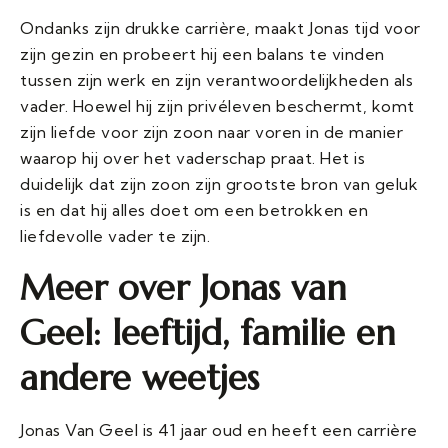
Ondanks zijn drukke carrière, maakt Jonas tijd voor
zijn gezin en probeert hij een balans te vinden
tussen zijn werk en zijn verantwoordelijkheden als
vader. Hoewel hij zijn privéleven beschermt, komt
zijn liefde voor zijn zoon naar voren in de manier
waarop hij over het vaderschap praat. Het is
duidelijk dat zijn zoon zijn grootste bron van geluk
is en dat hij alles doet om een betrokken en
liefdevolle vader te zijn.
Meer over Jonas
van
Geel: leeftijd, familie en
andere weetjes
Jonas Van Geel is 41 jaar oud en heeft een carrière