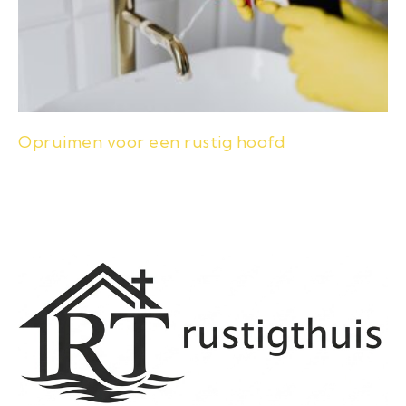
Opruimen voor een rustig hoofd