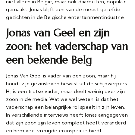
niet alleen in België, maar ook daarbuiten, populair
gemaakt. Jonas blijft een van de meest geliefde
gezichten in de Belgische entertainmentindustrie.
Jonas
van
Geel en zijn
zoon: het vaderschap van
een bekende Belg
Jonas Van Geel is vader van een zoon, maar hij
houdt zijn gezinsleven bewust uit de schijnwerpers.
Hij is een trotse vader, maar deelt weinig over zijn
zoon in de media. Wat we wel weten, is dat het
vaderschap een belangrijke rol speelt in zijn leven.
In verschillende interviews heeft Jonas aangegeven
dat zijn zoon zijn leven compleet heeft veranderd
en hem veel vreugde en inspiratie biedt.