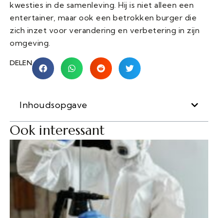
kwesties in de samenleving. Hij is niet alleen een
entertainer, maar ook een betrokken burger die
zich inzet voor verandering en verbetering in zijn
omgeving.
DELEN
Inhoudsopgave
Ook interessant