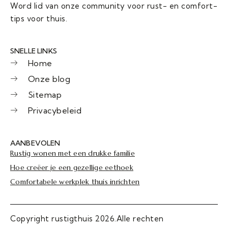
Word lid van onze community voor rust- en comfort-
tips voor thuis.
SNELLE LINKS
Home
Onze blog
Sitemap
Privacybeleid
AANBEVOLEN
Rustig wonen met een drukke familie
Hoe creëer je een gezellige eethoek
Comfortabele werkplek thuis inrichten
Copyright rustigthuis 2026.Alle rechten