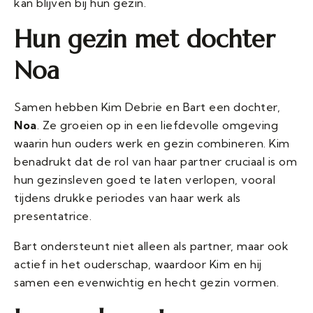
kan blijven bij hun gezin.
Hun gezin met dochter
Noa
Samen hebben Kim Debrie en Bart een dochter,
Noa
. Ze groeien op in een liefdevolle omgeving
waarin hun ouders werk en gezin combineren. Kim
benadrukt dat de rol van haar partner cruciaal is om
hun gezinsleven goed te laten verlopen, vooral
tijdens drukke periodes van haar werk als
presentatrice.
Bart ondersteunt niet alleen als partner, maar ook
actief in het ouderschap, waardoor Kim en hij
samen een evenwichtig en hecht gezin vormen.