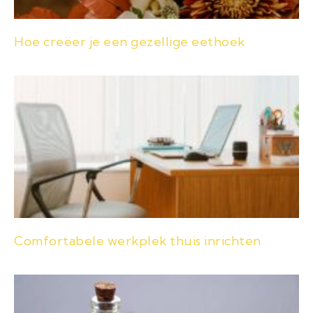
Hoe creëer je een gezellige eethoek
Comfortabele werkplek thuis inrichten