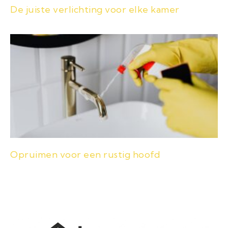
De juiste verlichting voor elke kamer
Opruimen voor een rustig hoofd