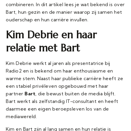
combineren. In dit artikel lees je wat bekend is over
Bart, hun gezin en de manier waarop zij samen het
ouderschap en hun carrière invullen.
Kim Debrie en haar
relatie met Bart
Kim Debrie werkt al jaren als presentatrice bij
Radio2 en is bekend om haar enthousiasme en
warme stem. Naast haar publieke carrière heeft ze
een stabiel privéleven opgebouwd met haar
partner
Bart
, die bewust buiten de media blijft.
Bart werkt als zelfstandig IT-consultant en heeft
daarmee een eigen beroepsleven los van de
mediawereld.
Kim en Bart zijn al lang samen en hun relatie is