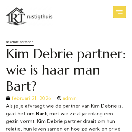
Bekende personen
Kim Debrie partner:
wie is haar man
Bart?
februari 21, 2026
admin
Als je je afvraagt wie de partner van Kim Debrie is,
gaat het om
Bart
, met wie ze al jarenlang een
gezin vormt. Kim Debrie partner draait om hun
relatie, hun leven samen en hoe ze werk en privé