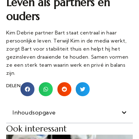
Leven als partners en
ouders
Kim Debrie partner Bart staat centraal in haar
persoonlijke leven. Terwijl Kim in de media werkt,
zorgt Bart voor stabiliteit thuis en helpt hij het
gezinsleven draaiende te houden. Samen vormen
ze een sterk team waarin werk en privé in balans
zijn.
DELEN
Inhoudsopgave
Ook interessant