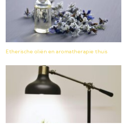
Etherische oliën en aromatherapie thuis