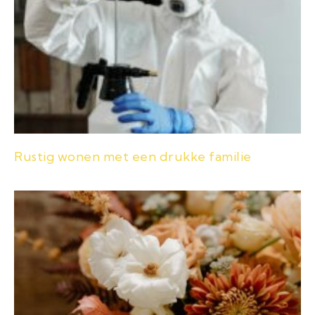
Rustig wonen met een drukke familie