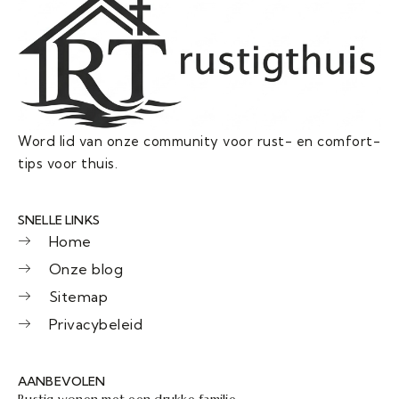
Word lid van onze community voor rust- en comfort-
tips voor thuis.
SNELLE LINKS
Home
Onze blog
Sitemap
Privacybeleid
AANBEVOLEN