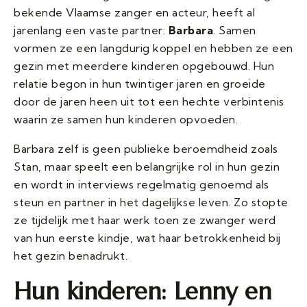
bekende Vlaamse zanger en acteur, heeft al
jarenlang een vaste partner:
Barbara
. Samen
vormen ze een langdurig koppel en hebben ze een
gezin met meerdere kinderen opgebouwd. Hun
relatie begon in hun twintiger jaren en groeide
door de jaren heen uit tot een hechte verbintenis
waarin ze samen hun kinderen opvoeden.
Barbara zelf is geen publieke beroemdheid zoals
Stan, maar speelt een belangrijke rol in hun gezin
en wordt in interviews regelmatig genoemd als
steun en partner in het dagelijkse leven. Zo stopte
ze tijdelijk met haar werk toen ze zwanger werd
van hun eerste kindje, wat haar betrokkenheid bij
het gezin benadrukt.
Hun kinderen: Lenny en