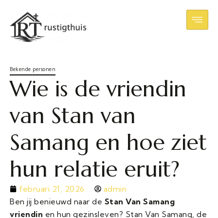
Bekende personen
Wie is de vriendin
van Stan van
Samang en hoe ziet
hun relatie eruit?
februari 21, 2026
admin
Ben jij benieuwd naar de
Stan Van Samang
vriendin
en hun gezinsleven? Stan Van Samang, de