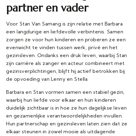
partner en vader
Voor Stan Van Samang is zijn relatie met Barbara
een langdurige en liefdevolle verbintenis. Samen
zorgen ze voor hun kinderen en proberen ze een
evenwicht te vinden tussen werk, privé en het
gezinsleven. Ondanks een druk leven, waarbij Stan
zijn carrière als zanger en acteur combineert met
gezinsverplichtingen, blijft hij actief betrokken bij
de opvoeding van Lenny en Stella.
Barbara en Stan vormen samen een stabiel gezin,
waarbij hun liefde voor elkaar en hun kinderen
duidelijk zichtbaar is in hoe ze hun dagelijkse leven
en gezamenlijke verantwoordelijkheden invullen.
Hun partnerschap en gezinsleven laten zien dat ze
elkaar steunen in zowel mooie als uitdagende