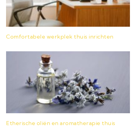
Comfortabele werkplek thuis inrichten
Etherische oliën en aromatherapie thuis