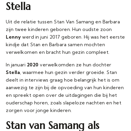
Stella
Uit de relatie tussen Stan Van Samang en Barbara
zijn twee kinderen geboren. Hun oudste zoon
Lenny
werd in juni 2017 geboren. Hij was het eerste
kindje dat Stan en Barbara samen mochten
verwelkomen en bracht hun gezin compleet.
In januari
2020
verwelkomden ze hun dochter
Stella
, waarmee hun gezin verder groeide. Stan
deelt in interviews graag hoe belangrijk het is om
aanwezig te zijn bij de opvoeding van hun kinderen
en spreekt open over de uitdagingen die bij het
ouderschap horen, zoals slapeloze nachten en het
zorgen voor jonge kinderen.
Stan van Samang als