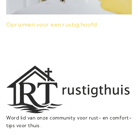
Opruimen voor een rustig hoofd
Word lid van onze community voor rust- en comfort-
tips voor thuis.