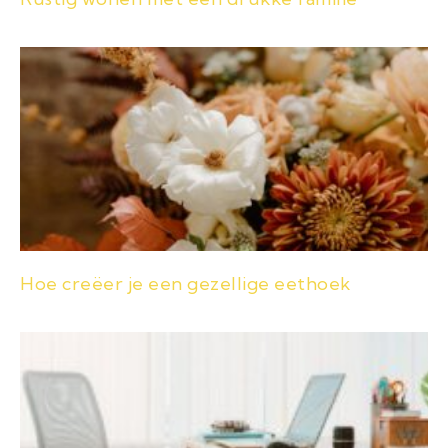
Hoe creëer je een gezellige eethoek