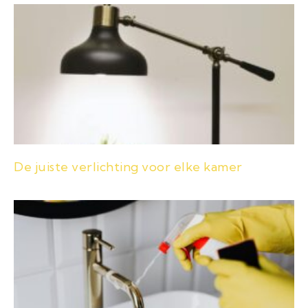
De juiste verlichting voor elke kamer